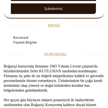
Şubelerimiz
MENÜ
Kurumsal
Faydalı Bilgiler
KURUMSAL
Boğaziçi kuruyemiş firmamız 1965 Yılında Levent çarşısın'da
büyüklerimizden Sefer KUTLUHAN tarafından kurulmuştur.
Firmamız üç şube ile siz değerli müşterilemize kaliteli ve güvenilir
personelimizle hizmet vermekteyiz. Ürünlerimizin bir çoğu kendi
üretimimiz olup yöresel ve doğal ürünlerden kendine has
bölgelerinden getirilmektedir.
Her geçen gün büyüyen müşteri potansiyeli ile faaliyetlerini
sürdürmekte olan Boğaziçi Kuruyemiş kaliteye dayalı hizmet