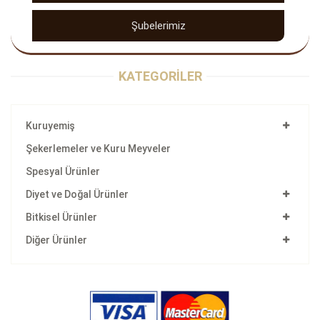
Şubelerimiz
KATEGORİLER
Kuruyemiş
Şekerlemeler ve Kuru Meyveler
Spesyal Ürünler
Diyet ve Doğal Ürünler
Bitkisel Ürünler
Diğer Ürünler